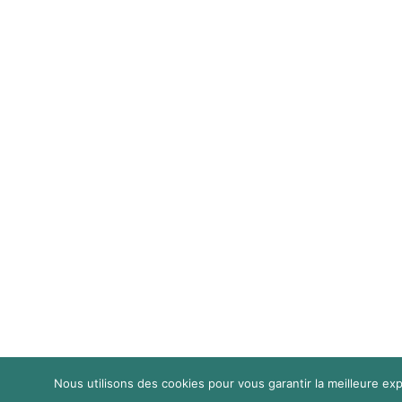
Nous utilisons des cookies pour vous garantir la meilleure exp